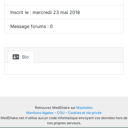
Inscrit le : mercredi 23 mai 2018
Message forums : 0
Bio
Retrouvez MedShake sur
Mastodon
.
Mentions légales
-
CGU
-
Cookies et vie privée
MedShake.net n'utilise aucun code informatique envoyant vos données hors de
nos propres serveurs.