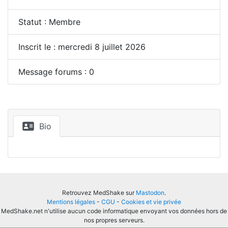
Statut : Membre
Inscrit le : mercredi 8 juillet 2026
Message forums : 0
Bio
Retrouvez MedShake sur
Mastodon
.
Mentions légales
-
CGU
-
Cookies et vie privée
MedShake.net n'utilise aucun code informatique envoyant vos données hors de
nos propres serveurs.