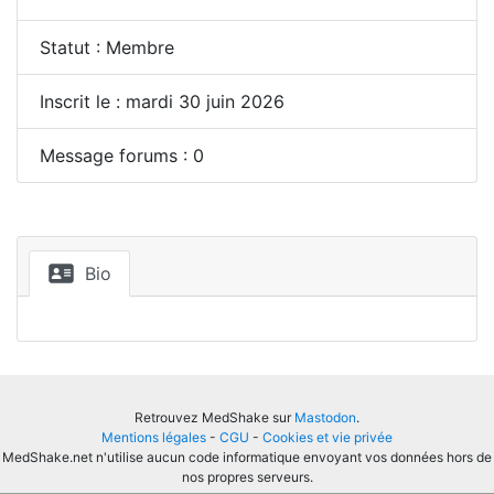
Statut : Membre
Inscrit le : mardi 30 juin 2026
Message forums : 0
Bio
Retrouvez MedShake sur
Mastodon
.
Mentions légales
-
CGU
-
Cookies et vie privée
MedShake.net n'utilise aucun code informatique envoyant vos données hors de
nos propres serveurs.