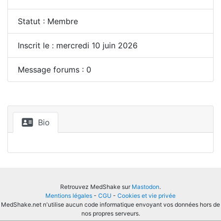
Statut : Membre
Inscrit le : mercredi 10 juin 2026
Message forums : 0
Bio
Retrouvez MedShake sur
Mastodon
.
Mentions légales
-
CGU
-
Cookies et vie privée
MedShake.net n'utilise aucun code informatique envoyant vos données hors de
nos propres serveurs.