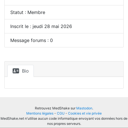
Statut : Membre
Inscrit le : jeudi 28 mai 2026
Message forums : 0
Bio
Retrouvez MedShake sur
Mastodon
.
Mentions légales
-
CGU
-
Cookies et vie privée
MedShake.net n'utilise aucun code informatique envoyant vos données hors de
nos propres serveurs.