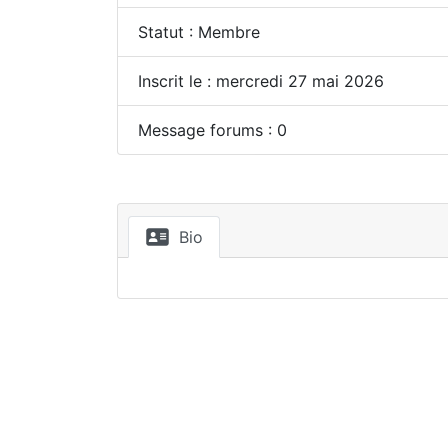
Statut : Membre
Inscrit le : mercredi 27 mai 2026
Message forums : 0
Bio