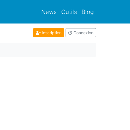
News
Outils
Blog
Inscription
Connexion