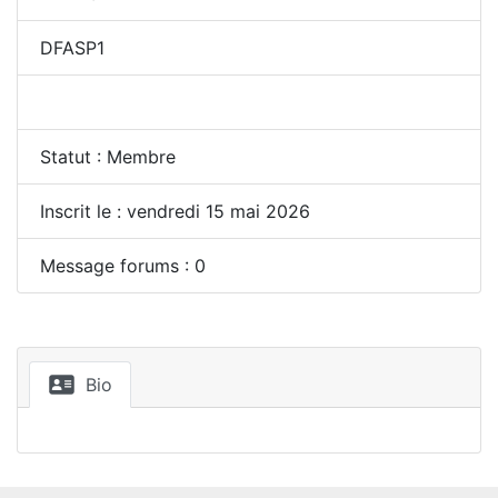
DFASP1
Statut : Membre
Inscrit le : vendredi 15 mai 2026
Message forums : 0
Bio