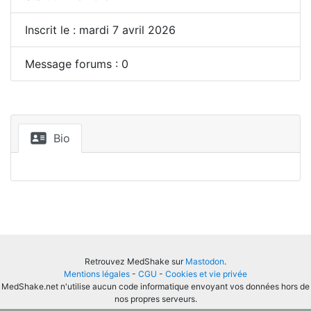
Inscrit le : mardi 7 avril 2026
Message forums : 0
Bio
Retrouvez MedShake sur
Mastodon
.
Mentions légales
-
CGU
-
Cookies et vie privée
MedShake.net n'utilise aucun code informatique envoyant vos données hors de
nos propres serveurs.