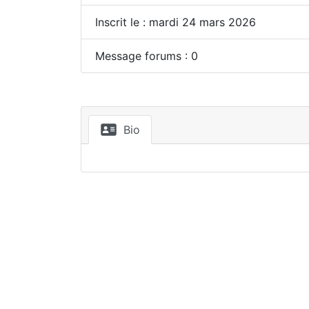
Inscrit le : mardi 24 mars 2026
Message forums : 0
Bio