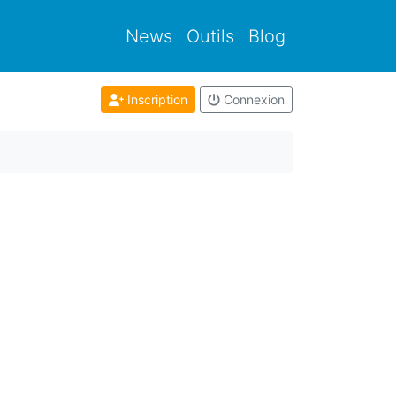
News
Outils
Blog
Inscription
Connexion