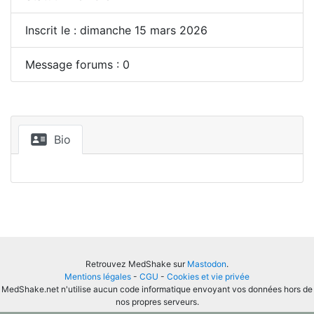
Inscrit le : dimanche 15 mars 2026
Message forums : 0
Bio
Retrouvez MedShake sur
Mastodon
.
Mentions légales
-
CGU
-
Cookies et vie privée
MedShake.net n'utilise aucun code informatique envoyant vos données hors de
nos propres serveurs.