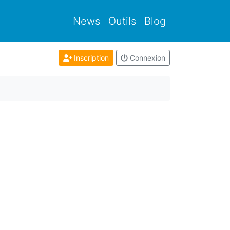
News
Outils
Blog
Inscription
Connexion