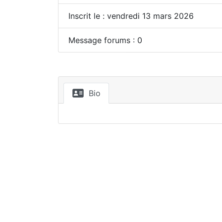
Inscrit le : vendredi 13 mars 2026
Message forums : 0
Bio