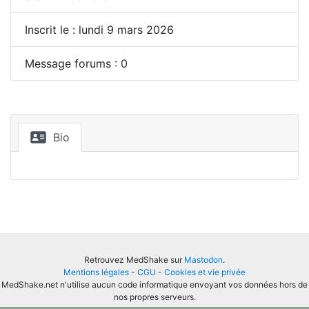
Inscrit le : lundi 9 mars 2026
Message forums : 0
Bio
Retrouvez MedShake sur
Mastodon
.
Mentions légales
-
CGU
-
Cookies et vie privée
MedShake.net n'utilise aucun code informatique envoyant vos données hors de
nos propres serveurs.