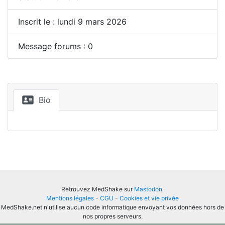
Inscrit le : lundi 9 mars 2026
Message forums : 0
Bio
Retrouvez MedShake sur
Mastodon
.
Mentions légales
-
CGU
-
Cookies et vie privée
MedShake.net n'utilise aucun code informatique envoyant vos données hors de
nos propres serveurs.