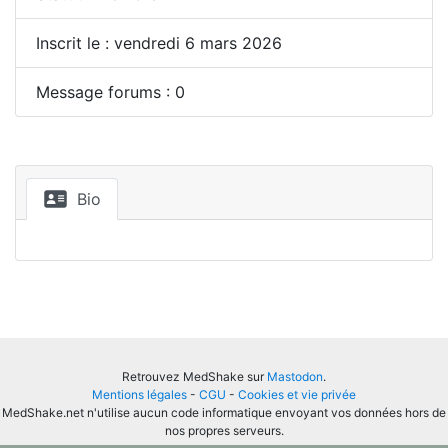
Inscrit le : vendredi 6 mars 2026
Message forums : 0
Bio
Retrouvez MedShake sur
Mastodon
.
Mentions légales
-
CGU
-
Cookies et vie privée
MedShake.net n'utilise aucun code informatique envoyant vos données hors de
nos propres serveurs.