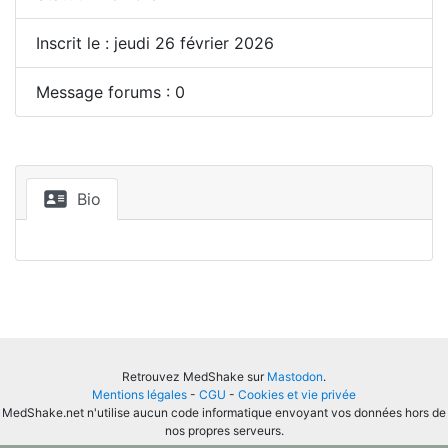
Inscrit le : jeudi 26 février 2026
Message forums : 0
Bio
Retrouvez MedShake sur
Mastodon
.
Mentions légales
-
CGU
-
Cookies et vie privée
MedShake.net n'utilise aucun code informatique envoyant vos données hors de
nos propres serveurs.