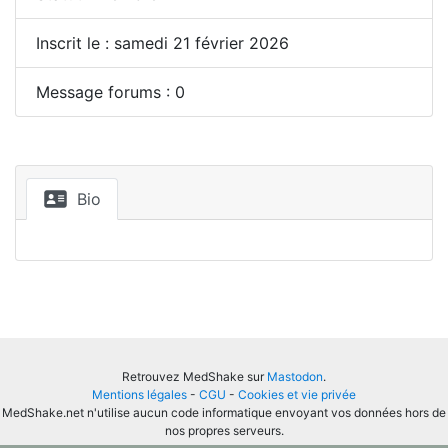
Inscrit le : samedi 21 février 2026
Message forums : 0
Bio
Retrouvez MedShake sur
Mastodon
.
Mentions légales
-
CGU
-
Cookies et vie privée
MedShake.net n'utilise aucun code informatique envoyant vos données hors de
nos propres serveurs.