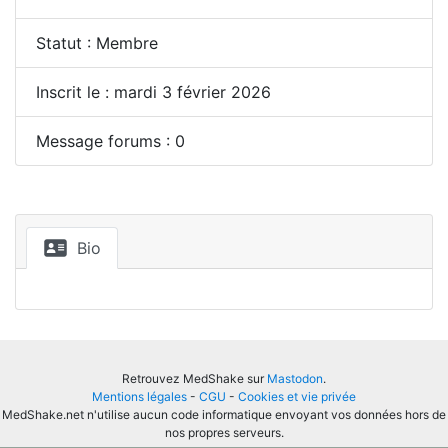
Statut : Membre
Inscrit le : mardi 3 février 2026
Message forums : 0
Bio
Retrouvez MedShake sur
Mastodon
.
Mentions légales
-
CGU
-
Cookies et vie privée
MedShake.net n'utilise aucun code informatique envoyant vos données hors de
nos propres serveurs.