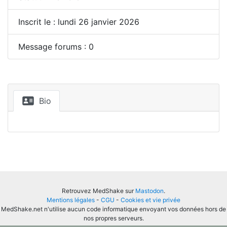
Inscrit le : lundi 26 janvier 2026
Message forums : 0
Bio
Retrouvez MedShake sur
Mastodon
.
Mentions légales
-
CGU
-
Cookies et vie privée
MedShake.net n'utilise aucun code informatique envoyant vos données hors de
nos propres serveurs.