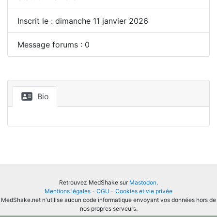
Inscrit le : dimanche 11 janvier 2026
Message forums : 0
Bio
Retrouvez MedShake sur
Mastodon
.
Mentions légales
-
CGU
-
Cookies et vie privée
MedShake.net n'utilise aucun code informatique envoyant vos données hors de
nos propres serveurs.