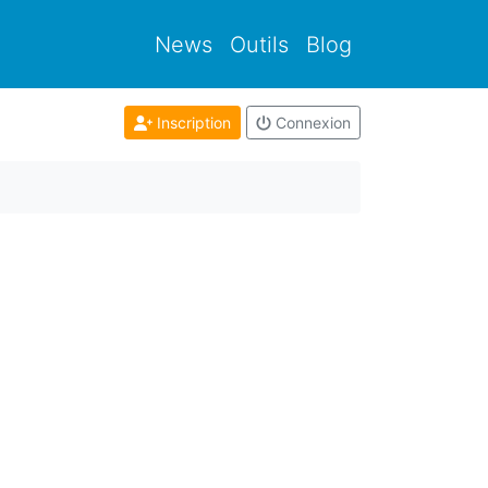
News
Outils
Blog
Inscription
Connexion