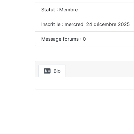
Statut : Membre
Inscrit le : mercredi 24 décembre 2025
Message forums : 0
Bio