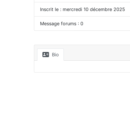
Inscrit le : mercredi 10 décembre 2025
Message forums : 0
Bio