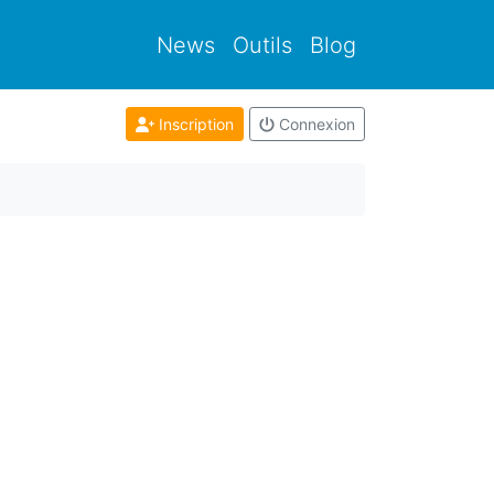
News
Outils
Blog
Inscription
Connexion