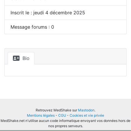
Inscrit le : jeudi 4 décembre 2025
Message forums : 0
Bio
Retrouvez MedShake sur
Mastodon
.
Mentions légales
-
CGU
-
Cookies et vie privée
MedShake.net n'utilise aucun code informatique envoyant vos données hors de
nos propres serveurs.