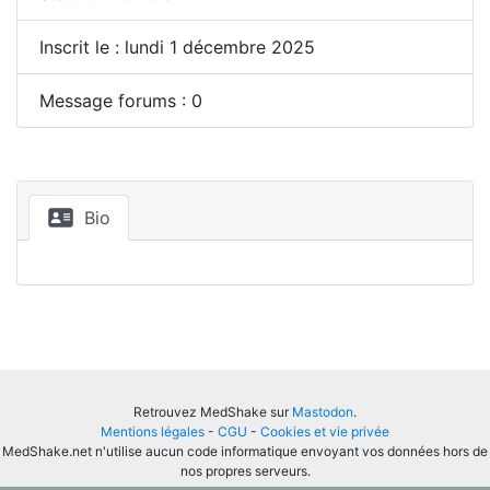
Inscrit le : lundi 1 décembre 2025
Message forums : 0
Bio
Retrouvez MedShake sur
Mastodon
.
Mentions légales
-
CGU
-
Cookies et vie privée
MedShake.net n'utilise aucun code informatique envoyant vos données hors de
nos propres serveurs.