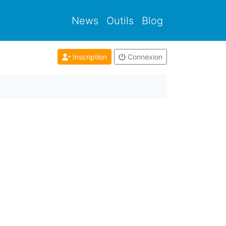
News
Outils
Blog
Inscription
Connexion