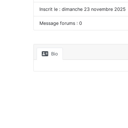
Inscrit le : dimanche 23 novembre 2025
Message forums : 0
Bio