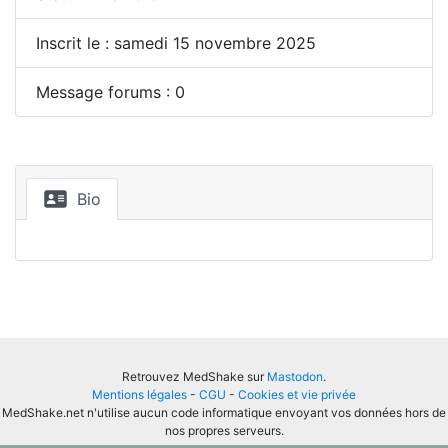
Inscrit le : samedi 15 novembre 2025
Message forums : 0
Bio
Retrouvez MedShake sur
Mastodon
.
Mentions légales
-
CGU
-
Cookies et vie privée
MedShake.net n'utilise aucun code informatique envoyant vos données hors de
nos propres serveurs.