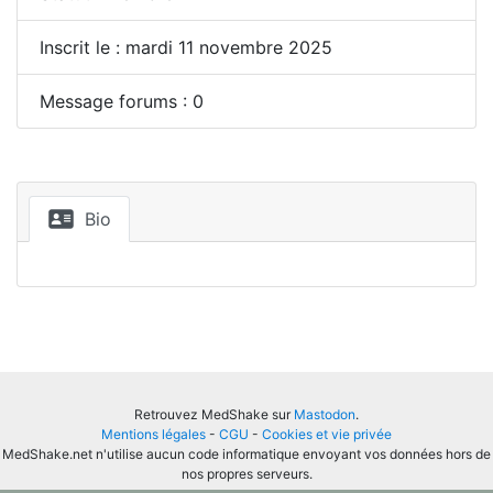
Inscrit le : mardi 11 novembre 2025
Message forums : 0
Bio
Retrouvez MedShake sur
Mastodon
.
Mentions légales
-
CGU
-
Cookies et vie privée
MedShake.net n'utilise aucun code informatique envoyant vos données hors de
nos propres serveurs.