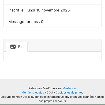
Inscrit le : lundi 10 novembre 2025
Message forums : 0
Bio
Retrouvez MedShake sur
Mastodon
.
Mentions légales
-
CGU
-
Cookies et vie privée
MedShake.net n'utilise aucun code informatique envoyant vos données hors de
nos propres serveurs.