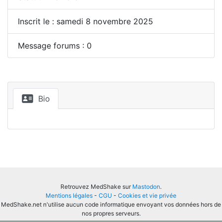
Inscrit le : samedi 8 novembre 2025
Message forums : 0
Bio
Retrouvez MedShake sur
Mastodon
.
Mentions légales
-
CGU
-
Cookies et vie privée
MedShake.net n'utilise aucun code informatique envoyant vos données hors de
nos propres serveurs.