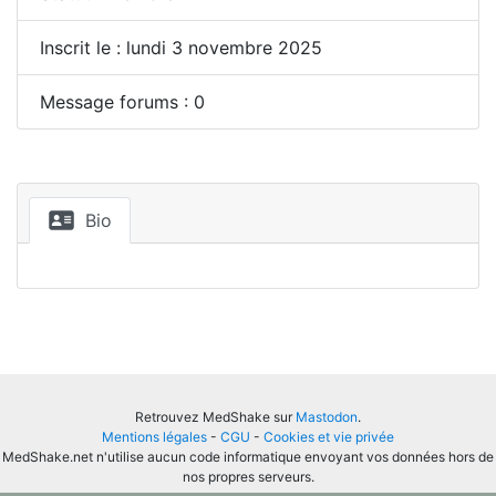
Inscrit le : lundi 3 novembre 2025
Message forums : 0
Bio
Retrouvez MedShake sur
Mastodon
.
Mentions légales
-
CGU
-
Cookies et vie privée
MedShake.net n'utilise aucun code informatique envoyant vos données hors de
nos propres serveurs.