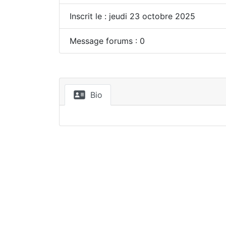
Inscrit le : jeudi 23 octobre 2025
Message forums : 0
Bio