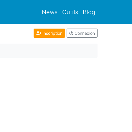
News
Outils
Blog
Inscription
Connexion