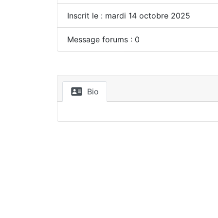
Inscrit le : mardi 14 octobre 2025
Message forums : 0
Bio