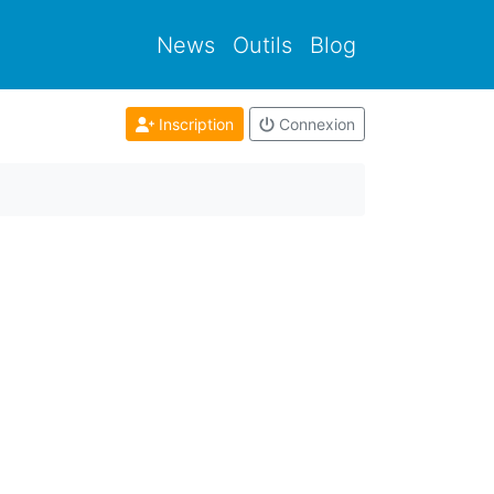
News
Outils
Blog
Inscription
Connexion