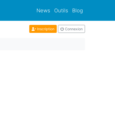
News
Outils
Blog
Inscription
Connexion