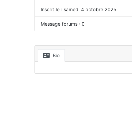
Inscrit le : samedi 4 octobre 2025
Message forums : 0
Bio