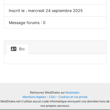
Inscrit le : mercredi 24 septembre 2025
Message forums : 0
Bio
Retrouvez MedShake sur
Mastodon
.
Mentions légales
-
CGU
-
Cookies et vie privée
MedShake.net n'utilise aucun code informatique envoyant vos données hors de
nos propres serveurs.