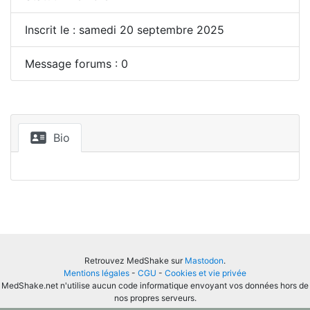
Inscrit le : samedi 20 septembre 2025
Message forums : 0
Bio
Retrouvez MedShake sur
Mastodon
.
Mentions légales
-
CGU
-
Cookies et vie privée
MedShake.net n'utilise aucun code informatique envoyant vos données hors de
nos propres serveurs.