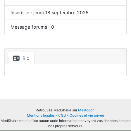
Inscrit le : jeudi 18 septembre 2025
Message forums : 0
Bio
Retrouvez MedShake sur
Mastodon
.
Mentions légales
-
CGU
-
Cookies et vie privée
MedShake.net n'utilise aucun code informatique envoyant vos données hors de
nos propres serveurs.