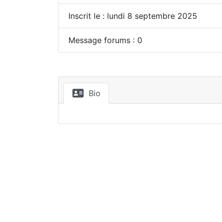
Inscrit le : lundi 8 septembre 2025
Message forums : 0
Bio