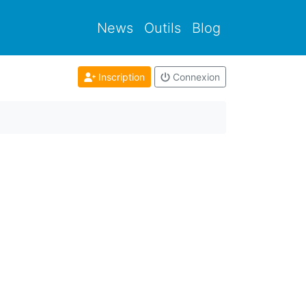
News
Outils
Blog
Inscription
Connexion