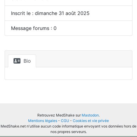
Inscrit le : dimanche 31 août 2025
Message forums : 0
Bio
Retrouvez MedShake sur
Mastodon
.
Mentions légales
-
CGU
-
Cookies et vie privée
MedShake.net n'utilise aucun code informatique envoyant vos données hors de
nos propres serveurs.