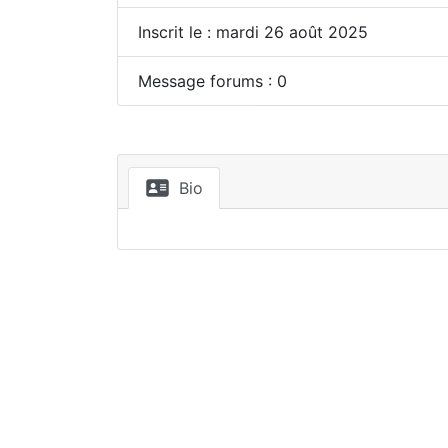
Inscrit le : mardi 26 août 2025
Message forums : 0
Bio