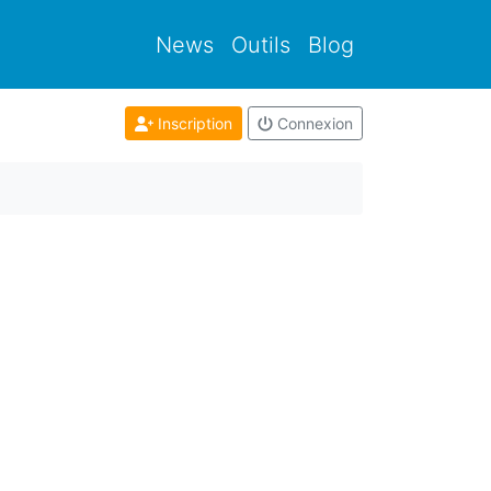
News
Outils
Blog
Inscription
Connexion