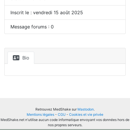
Inscrit le : vendredi 15 août 2025
Message forums : 0
Bio
Retrouvez MedShake sur
Mastodon
.
Mentions légales
-
CGU
-
Cookies et vie privée
MedShake.net n'utilise aucun code informatique envoyant vos données hors de
nos propres serveurs.