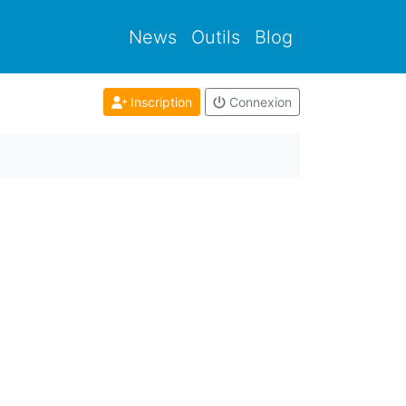
News
Outils
Blog
Inscription
Connexion