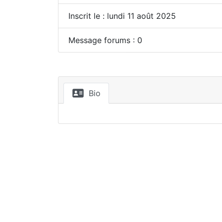
Inscrit le : lundi 11 août 2025
Message forums : 0
Bio