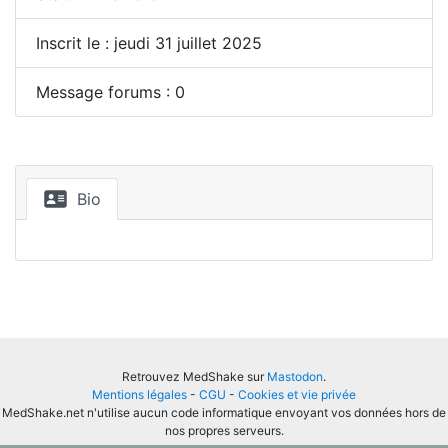
Inscrit le : jeudi 31 juillet 2025
Message forums : 0
Bio
Retrouvez MedShake sur
Mastodon
.
Mentions légales
-
CGU
-
Cookies et vie privée
MedShake.net n'utilise aucun code informatique envoyant vos données hors de
nos propres serveurs.