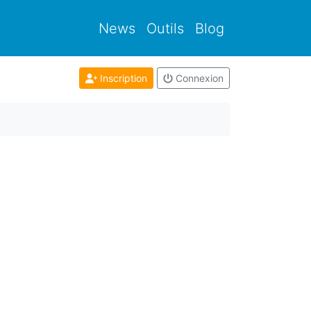
News
Outils
Blog
Inscription
Connexion