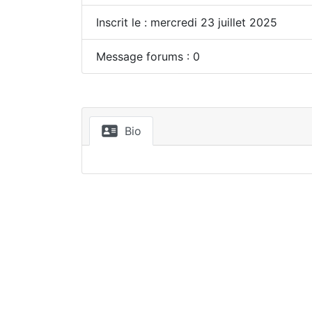
Inscrit le : mercredi 23 juillet 2025
Message forums : 0
Bio