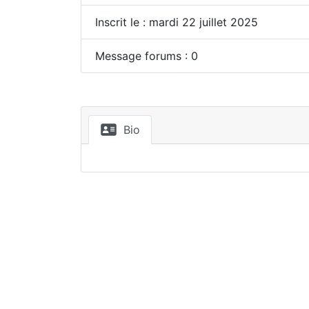
Inscrit le : mardi 22 juillet 2025
Message forums : 0
Bio