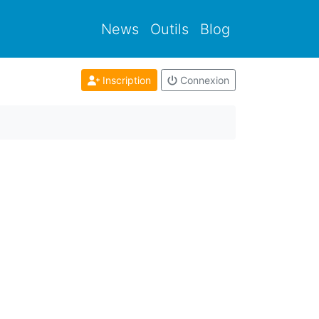
News
Outils
Blog
Inscription
Connexion