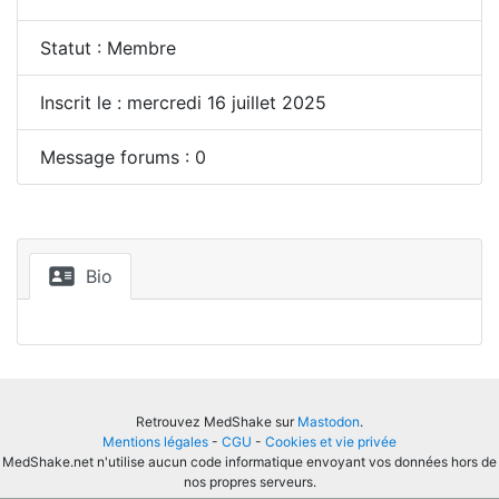
Statut : Membre
Inscrit le : mercredi 16 juillet 2025
Message forums : 0
Bio
Retrouvez MedShake sur
Mastodon
.
Mentions légales
-
CGU
-
Cookies et vie privée
MedShake.net n'utilise aucun code informatique envoyant vos données hors de
nos propres serveurs.