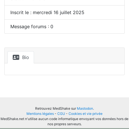
Inscrit le : mercredi 16 juillet 2025
Message forums : 0
Bio
Retrouvez MedShake sur
Mastodon
.
Mentions légales
-
CGU
-
Cookies et vie privée
MedShake.net n'utilise aucun code informatique envoyant vos données hors de
nos propres serveurs.