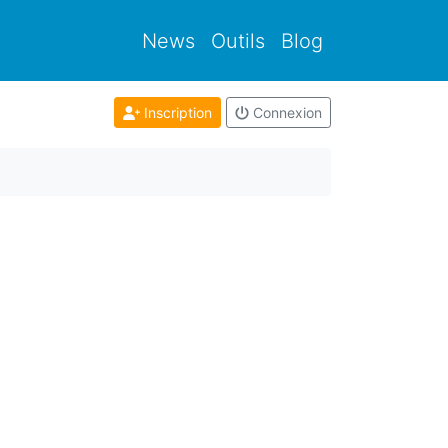
News
Outils
Blog
Inscription
Connexion