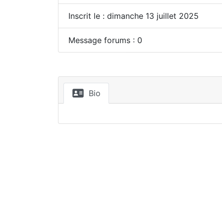
Inscrit le : dimanche 13 juillet 2025
Message forums : 0
Bio