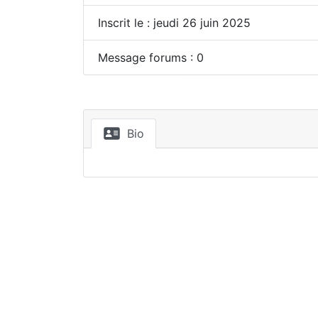
Inscrit le : jeudi 26 juin 2025
Message forums : 0
Bio