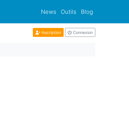
News
Outils
Blog
Inscription
Connexion