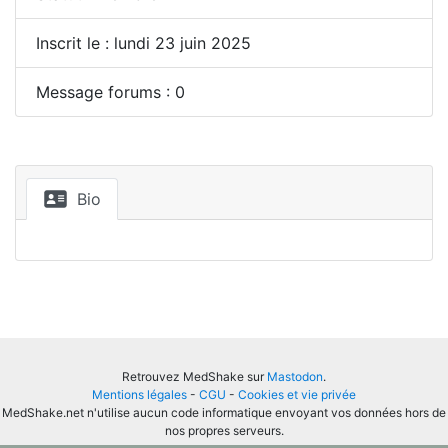
Inscrit le : lundi 23 juin 2025
Message forums : 0
Bio
Retrouvez MedShake sur
Mastodon
.
Mentions légales
-
CGU
-
Cookies et vie privée
MedShake.net n'utilise aucun code informatique envoyant vos données hors de
nos propres serveurs.