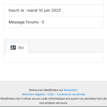
Inscrit le : mardi 10 juin 2025
Message forums : 0
Bio
Retrouvez MedShake sur
Mastodon
.
Mentions légales
-
CGU
-
Cookies et vie privée
MedShake.net n'utilise aucun code informatique envoyant vos données hors de
nos propres serveurs.