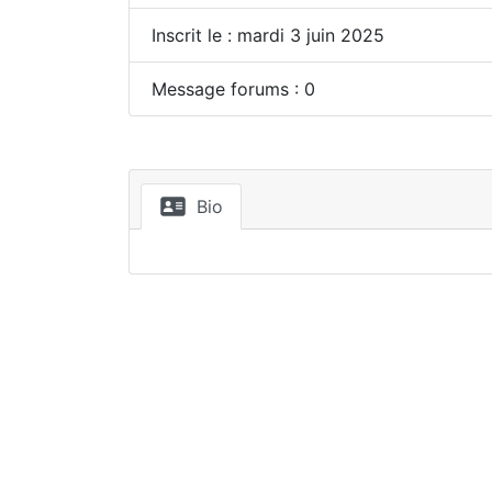
Inscrit le : mardi 3 juin 2025
Message forums : 0
Bio