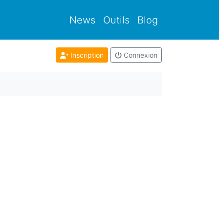
News
Outils
Blog
Inscription
Connexion